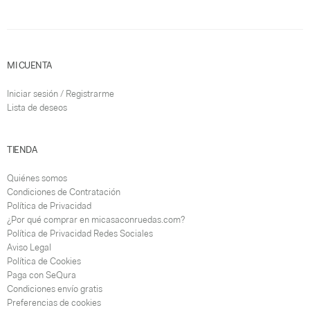
MI CUENTA
Iniciar sesión / Registrarme
Lista de deseos
TIENDA
Quiénes somos
Condiciones de Contratación
Política de Privacidad
¿Por qué comprar en micasaconruedas.com?
Política de Privacidad Redes Sociales
Aviso Legal
Política de Cookies
Paga con SeQura
Condiciones envío gratis
Preferencias de cookies