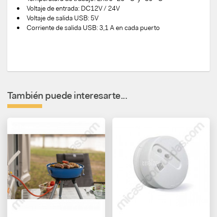
Voltaje de entrada: DC12V / 24V
Voltaje de salida USB: 5V
Corriente de salida USB: 3,1 A en cada puerto
También puede interesarte...