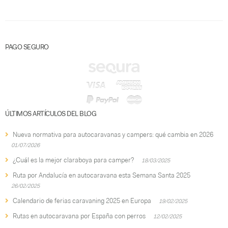
PAGO SEGURO
ÚLTIMOS ARTÍCULOS DEL BLOG
Nueva normativa para autocaravanas y campers: qué cambia en 2026
01/07/2026
¿Cuál es la mejor claraboya para camper?
18/03/2025
Ruta por Andalucía en autocaravana esta Semana Santa 2025
26/02/2025
Calendario de ferias caravaning 2025 en Europa
19/02/2025
Rutas en autocaravana por España con perros
12/02/2025