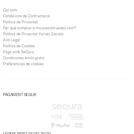
Qui som
Condicions de Contractació
Política de Privacitat
Per què comprar a micasaconruedas.com?
Política de Privacitat Xarxes Socials
Avís Legal
Política de Cookies
Paga amb SeQura
Condiciones envío gratis
Preferencias de cookies
PAGAMENT SEGUR
ÚLTIMS ARTICLES DEL BLOG