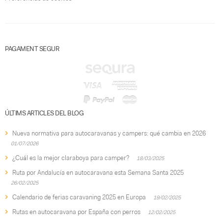
PAGAMENT SEGUR
ÚLTIMS ARTICLES DEL BLOG
Nueva normativa para autocaravanas y campers: qué cambia en 2026
01/07/2026
¿Cuál es la mejor claraboya para camper?
18/03/2025
Ruta por Andalucía en autocaravana esta Semana Santa 2025
26/02/2025
Calendario de ferias caravaning 2025 en Europa
19/02/2025
Rutas en autocaravana por España con perros
12/02/2025