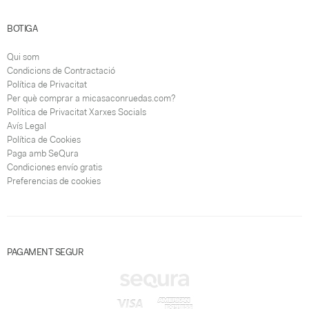
BOTIGA
Qui som
Condicions de Contractació
Política de Privacitat
Per què comprar a micasaconruedas.com?
Política de Privacitat Xarxes Socials
Avís Legal
Política de Cookies
Paga amb SeQura
Condiciones envío gratis
Preferencias de cookies
PAGAMENT SEGUR