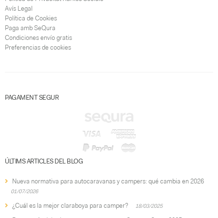
Avís Legal
Política de Cookies
Paga amb SeQura
Condiciones envío gratis
Preferencias de cookies
PAGAMENT SEGUR
ÚLTIMS ARTICLES DEL BLOG
Nueva normativa para autocaravanas y campers: qué cambia en 2026
01/07/2026
¿Cuál es la mejor claraboya para camper?
18/03/2025