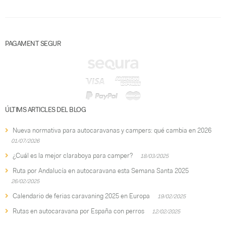
PAGAMENT SEGUR
ÚLTIMS ARTICLES DEL BLOG
Nueva normativa para autocaravanas y campers: qué cambia en 2026
01/07/2026
¿Cuál es la mejor claraboya para camper?
18/03/2025
Ruta por Andalucía en autocaravana esta Semana Santa 2025
26/02/2025
Calendario de ferias caravaning 2025 en Europa
19/02/2025
Rutas en autocaravana por España con perros
12/02/2025