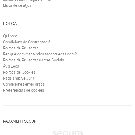
Llista de desitjos
BOTIGA
Qui som
Condicions de Contractació
Política de Privacitat
Per què comprar a micasaconruedas.com?
Política de Privacitat Xarxes Socials
Avís Legal
Política de Cookies
Paga amb SeQura
Condiciones envío gratis
Preferencias de cookies
PAGAMENT SEGUR