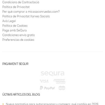
Condicions de Contractació
Política de Privacitat
Per què comprar a micasaconruedas.com?
Política de Privacitat Xarxes Socials
Avís Legal
Política de Cookies
Paga amb SeQura
Condiciones envío gratis
Preferencias de cookies
PAGAMENT SEGUR
ÚLTIMS ARTICLES DEL BLOG
Nueva normativa para autocaravanas y campers: qué cambia en 2026