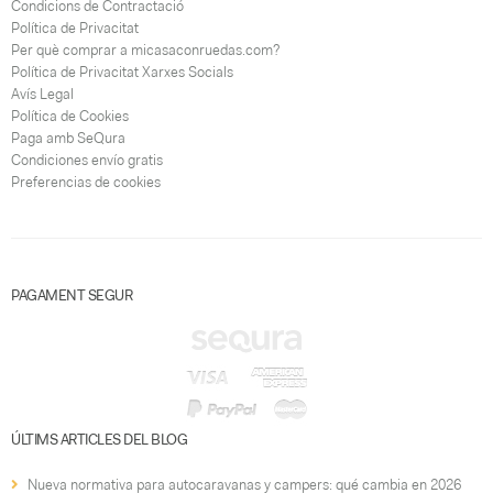
Condicions de Contractació
Política de Privacitat
Per què comprar a micasaconruedas.com?
Política de Privacitat Xarxes Socials
Avís Legal
Política de Cookies
Paga amb SeQura
Condiciones envío gratis
Preferencias de cookies
PAGAMENT SEGUR
ÚLTIMS ARTICLES DEL BLOG
Nueva normativa para autocaravanas y campers: qué cambia en 2026