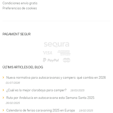
Condiciones envío gratis
Preferencias de cookies
PAGAMENT SEGUR
ÚLTIMS ARTICLES DEL BLOG
Nueva normativa para autocaravanas y campers: qué cambia en 2026
01/07/2026
¿Cuál es la mejor claraboya para camper?
18/03/2025
Ruta por Andalucía en autocaravana esta Semana Santa 2025
26/02/2025
Calendario de ferias caravaning 2025 en Europa
19/02/2025