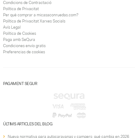
Condicions de Contractació
Política de Privacitat
Per què comprar a micasaconruedas.com?
Política de Privacitat Xarxes Socials
Avís Legal
Política de Cookies
Paga amb SeQura
Condiciones envío gratis
Preferencias de cookies
PAGAMENT SEGUR
ÚLTIMS ARTICLES DEL BLOG
Nueva normativa para autocaravanas y campers: qué cambia en 2026