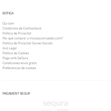
BOTIGA
Qui som
Condicions de Contractació
Política de Privacitat
Per què comprar a micasaconruedas.com?
Política de Privacitat Xarxes Socials
Avís Legal
Política de Cookies
Paga amb SeQura
Condiciones envío gratis
Preferencias de cookies
PAGAMENT SEGUR