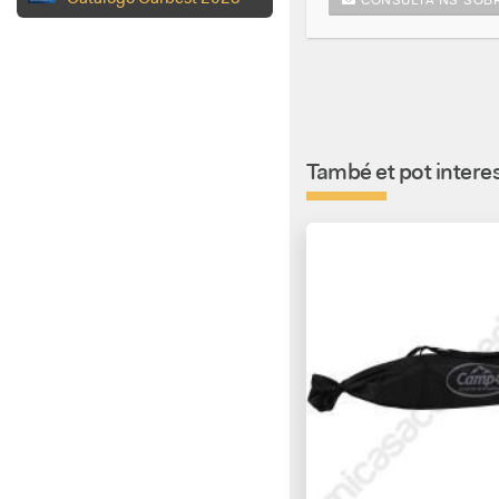
També et pot interes