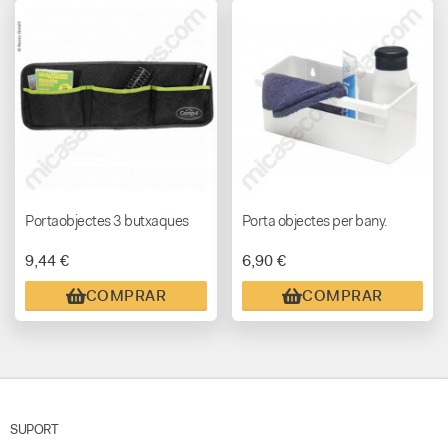
Portaobjectes 3 butxaques
Porta objectes per bany.
9,44 €
6,90 €
COMPRAR
COMPRAR
SUPORT