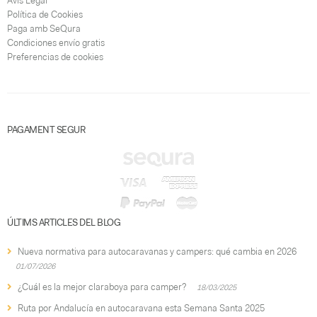
Avís Legal
Política de Cookies
Paga amb SeQura
Condiciones envío gratis
Preferencias de cookies
PAGAMENT SEGUR
ÚLTIMS ARTICLES DEL BLOG
Nueva normativa para autocaravanas y campers: qué cambia en 2026
01/07/2026
¿Cuál es la mejor claraboya para camper?
18/03/2025
Ruta por Andalucía en autocaravana esta Semana Santa 2025