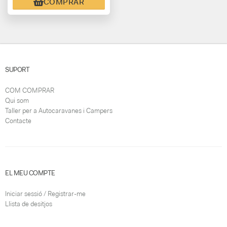
COMPRAR
SUPORT
COM COMPRAR
Qui som
Taller per a Autocaravanes i Campers
Contacte
EL MEU COMPTE
Iniciar sessió / Registrar-me
Llista de desitjos