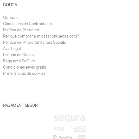
BOTIGA
Qui som
Condicions de Contractació
Política de Privacitat
Per què comprar a micasaconruedas.com?
Política de Privacitat Xarxes Socials
Avís Legal
Política de Cookies
Paga amb SeQura
Condiciones envío gratis
Preferencias de cookies
PAGAMENT SEGUR