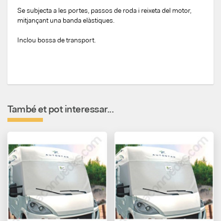
Se subjecta a les portes, passos de roda i reixeta del motor,
mitjançant una banda elàstiques.
Inclou bossa de transport.
També et pot interessar...