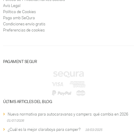
Avís Legal
Política de Cookies
Paga amb SeQura
Condiciones envío gratis
Preferencias de cookies
PAGAMENT SEGUR
ÚLTIMS ARTICLES DEL BLOG
Nueva normativa para autocaravanas y campers: qué cambia en 2026
01/07/2026
¿Cuál es la mejor claraboya para camper?
18/03/2025