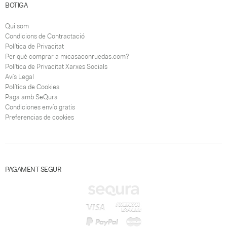
BOTIGA
Qui som
Condicions de Contractació
Política de Privacitat
Per què comprar a micasaconruedas.com?
Política de Privacitat Xarxes Socials
Avís Legal
Política de Cookies
Paga amb SeQura
Condiciones envío gratis
Preferencias de cookies
PAGAMENT SEGUR