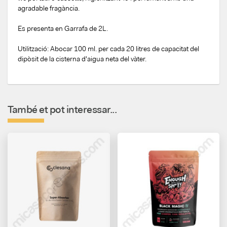
agradable fragància.
Es presenta en Garrafa de 2L.
Utilització: Abocar 100 ml. per cada 20 litres de capacitat del
dipòsit de la cisterna d'aigua neta del vàter.
També et pot interessar...