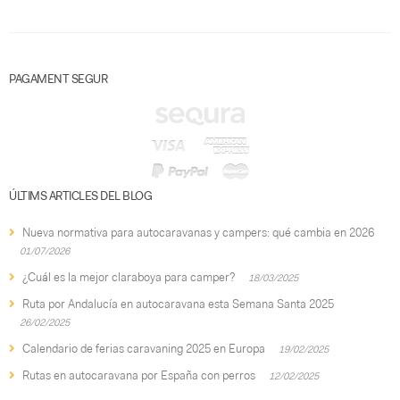
PAGAMENT SEGUR
ÚLTIMS ARTICLES DEL BLOG
Nueva normativa para autocaravanas y campers: qué cambia en 2026
01/07/2026
¿Cuál es la mejor claraboya para camper?
18/03/2025
Ruta por Andalucía en autocaravana esta Semana Santa 2025
26/02/2025
Calendario de ferias caravaning 2025 en Europa
19/02/2025
Rutas en autocaravana por España con perros
12/02/2025