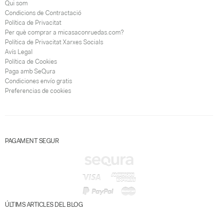
Qui som
Condicions de Contractació
Política de Privacitat
Per què comprar a micasaconruedas.com?
Política de Privacitat Xarxes Socials
Avís Legal
Política de Cookies
Paga amb SeQura
Condiciones envío gratis
Preferencias de cookies
PAGAMENT SEGUR
ÚLTIMS ARTICLES DEL BLOG