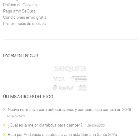
Política de Cookies
Paga amb SeQura
Condiciones envío gratis
Preferencias de cookies
PAGAMENT SEGUR
ÚLTIMS ARTICLES DEL BLOG
Nueva normativa para autocaravanas y campers: qué cambia en 2026
01/07/2026
¿Cuál es la mejor claraboya para camper?
18/03/2025
Ruta por Andalucía en autocaravana esta Semana Santa 2025