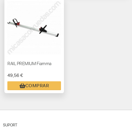
RAIL PREMIUM Fiamma
49,56 €
COMPRAR
SUPORT