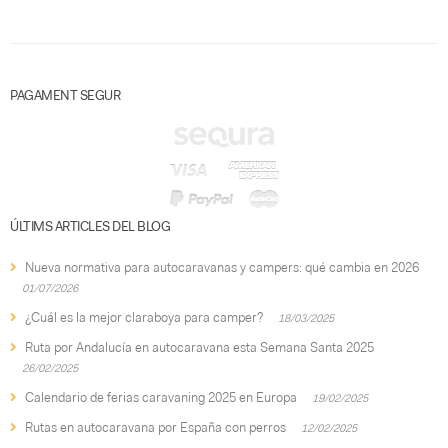
PAGAMENT SEGUR
ÚLTIMS ARTICLES DEL BLOG
Nueva normativa para autocaravanas y campers: qué cambia en 2026
01/07/2026
¿Cuál es la mejor claraboya para camper?
18/03/2025
Ruta por Andalucía en autocaravana esta Semana Santa 2025
26/02/2025
Calendario de ferias caravaning 2025 en Europa
19/02/2025
Rutas en autocaravana por España con perros
12/02/2025