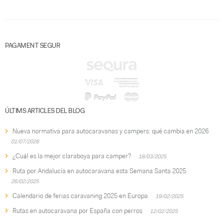
PAGAMENT SEGUR
ÚLTIMS ARTICLES DEL BLOG
Nueva normativa para autocaravanas y campers: qué cambia en 2026
01/07/2026
¿Cuál es la mejor claraboya para camper?
18/03/2025
Ruta por Andalucía en autocaravana esta Semana Santa 2025
26/02/2025
Calendario de ferias caravaning 2025 en Europa
19/02/2025
Rutas en autocaravana por España con perros
12/02/2025