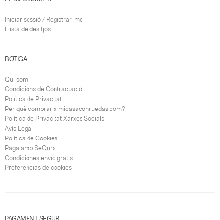
Iniciar sessió / Registrar-me
Llista de desitjos
BOTIGA
Qui som
Condicions de Contractació
Política de Privacitat
Per què comprar a micasaconruedas.com?
Política de Privacitat Xarxes Socials
Avís Legal
Política de Cookies
Paga amb SeQura
Condiciones envío gratis
Preferencias de cookies
PAGAMENT SEGUR