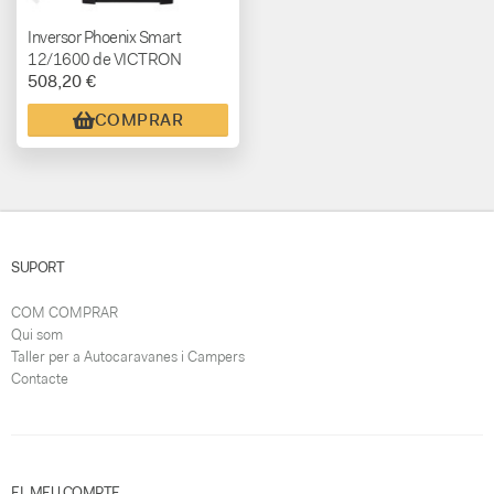
Inversor Phoenix Smart
12/1600 de VICTRON
508,20 €
COMPRAR
SUPORT
COM COMPRAR
Qui som
Taller per a Autocaravanes i Campers
Contacte
EL MEU COMPTE