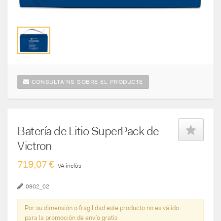
CONSULTA'NS SOBRE EL PRODUCTE
Batería de Litio SuperPack de
Victron
719,07 €
IVA inclòs
0902_02
Por su dimensión o fragilidad este producto no es válido
para la promoción de envío gratis