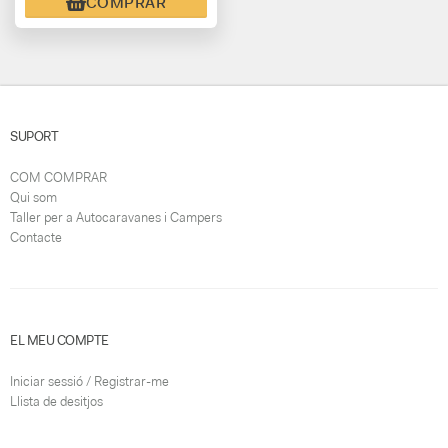
COMPRAR
SUPORT
COM COMPRAR
Qui som
Taller per a Autocaravanes i Campers
Contacte
EL MEU COMPTE
Iniciar sessió / Registrar-me
Llista de desitjos