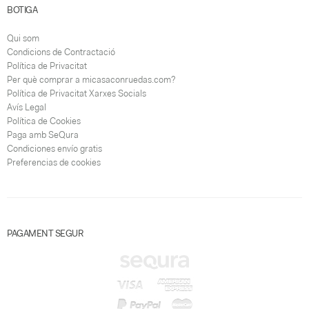
BOTIGA
Qui som
Condicions de Contractació
Política de Privacitat
Per què comprar a micasaconruedas.com?
Política de Privacitat Xarxes Socials
Avís Legal
Política de Cookies
Paga amb SeQura
Condiciones envío gratis
Preferencias de cookies
PAGAMENT SEGUR