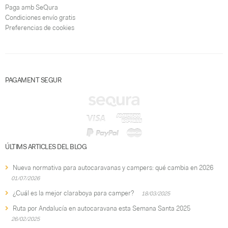
Paga amb SeQura
Condiciones envío gratis
Preferencias de cookies
PAGAMENT SEGUR
ÚLTIMS ARTICLES DEL BLOG
Nueva normativa para autocaravanas y campers: qué cambia en 2026
01/07/2026
¿Cuál es la mejor claraboya para camper?
18/03/2025
Ruta por Andalucía en autocaravana esta Semana Santa 2025
26/02/2025