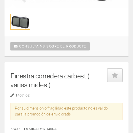
CONSULTA'NS SOBRE EL PRODUCTE
Finestra corredera carbest (
varies mides )
1407_02
Por su dimensión o fragilidad este producto no es válido
para la promoción de envío gratis
ESCULL LA MIDA DESTIJADA: