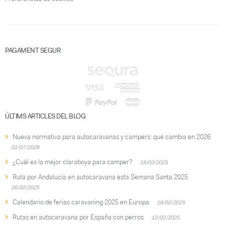
PAGAMENT SEGUR
ÚLTIMS ARTICLES DEL BLOG
Nueva normativa para autocaravanas y campers: qué cambia en 2026
01/07/2026
¿Cuál es la mejor claraboya para camper?
18/03/2025
Ruta por Andalucía en autocaravana esta Semana Santa 2025
26/02/2025
Calendario de ferias caravaning 2025 en Europa
19/02/2025
Rutas en autocaravana por España con perros
12/02/2025