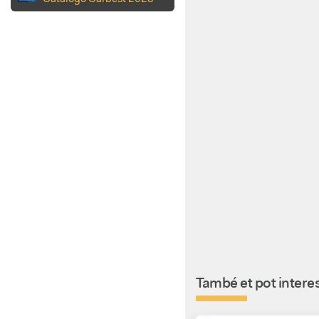
També et pot interes