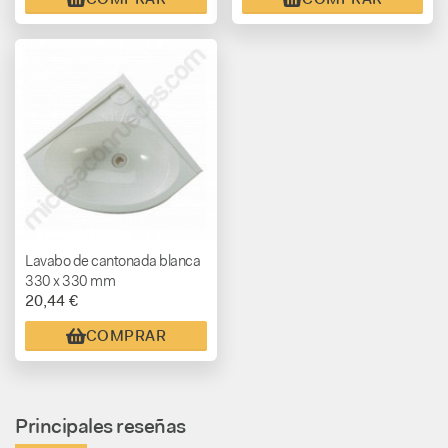
Lavabo de cantonada blanca
330 x 330 mm
20,44 €
COMPRAR
Principales reseñas