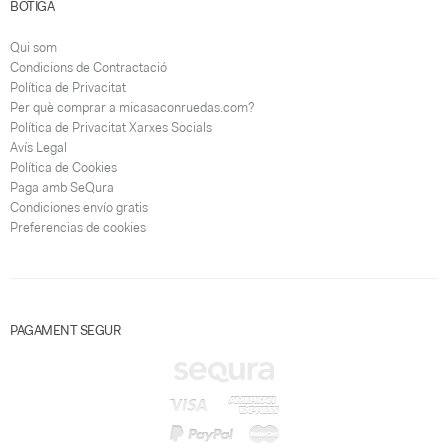
BOTIGA
Qui som
Condicions de Contractació
Política de Privacitat
Per què comprar a micasaconruedas.com?
Política de Privacitat Xarxes Socials
Avís Legal
Política de Cookies
Paga amb SeQura
Condiciones envío gratis
Preferencias de cookies
PAGAMENT SEGUR