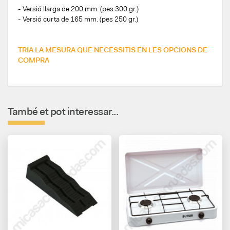
- Versió llarga de 200 mm. (pes 300 gr.)
- Versió curta de 165 mm. (pes 250 gr.)
TRIA LA MESURA QUE NECESSITIS EN LES OPCIONS DE
COMPRA
També et pot interessar...