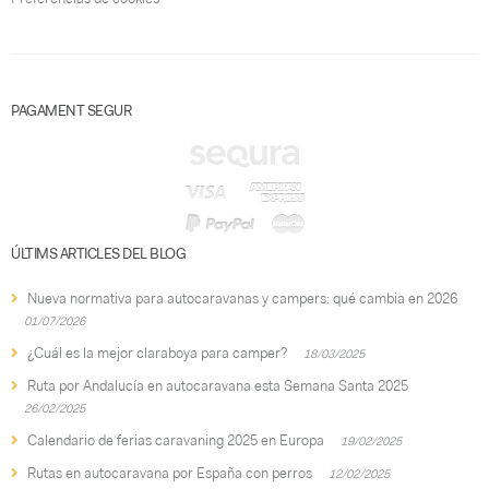
PAGAMENT SEGUR
ÚLTIMS ARTICLES DEL BLOG
Nueva normativa para autocaravanas y campers: qué cambia en 2026
01/07/2026
¿Cuál es la mejor claraboya para camper?
18/03/2025
Ruta por Andalucía en autocaravana esta Semana Santa 2025
26/02/2025
Calendario de ferias caravaning 2025 en Europa
19/02/2025
Rutas en autocaravana por España con perros
12/02/2025