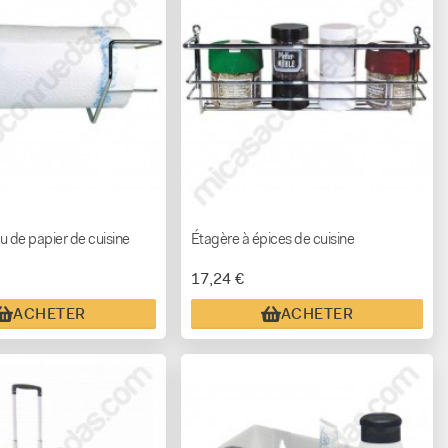
u de papier de cuisine
Étagère à épices de cuisine
17,24 €
ACHETER
ACHETER