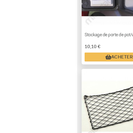
Stockage de porte de pot
10,10 €
ACHETER