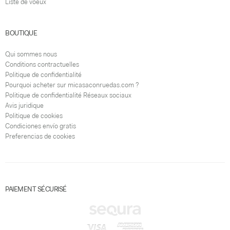
Liste de voeux
BOUTIQUE
Qui sommes nous
Conditions contractuelles
Politique de confidentialité
Pourquoi acheter sur micasaconruedas.com ?
Politique de confidentialité Réseaux sociaux
Avis juridique
Politique de cookies
Condiciones envío gratis
Preferencias de cookies
PAIEMENT SÉCURISÉ