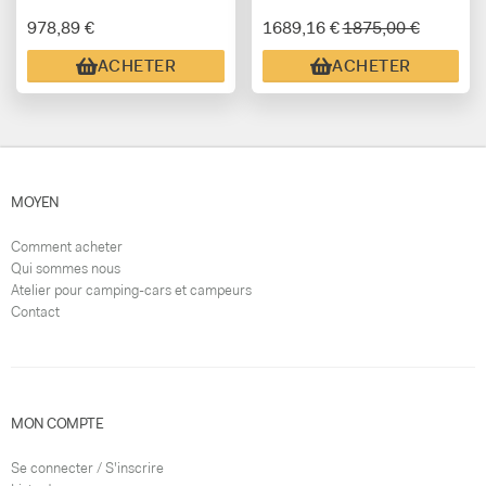
978,89 €
1689,16 €
1875,00 €
ACHETER
ACHETER
MOYEN
Comment acheter
Qui sommes nous
Atelier pour camping-cars et campeurs
Contact
MON COMPTE
Se connecter / S'inscrire