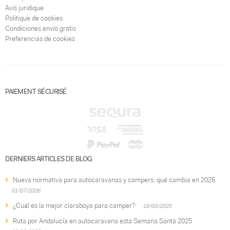
Avis juridique
Politique de cookies
Condiciones envío gratis
Preferencias de cookies
PAIEMENT SÉCURISÉ
DERNIERS ARTICLES DE BLOG
Nueva normativa para autocaravanas y campers: qué cambia en 2026
01/07/2026
¿Cuál es la mejor claraboya para camper?
18/03/2025
Ruta por Andalucía en autocaravana esta Semana Santa 2025