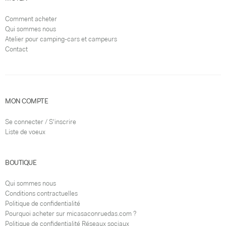
Comment acheter
Qui sommes nous
Atelier pour camping-cars et campeurs
Contact
MON COMPTE
Se connecter / S'inscrire
Liste de voeux
BOUTIQUE
Qui sommes nous
Conditions contractuelles
Politique de confidentialité
Pourquoi acheter sur micasaconruedas.com ?
Politique de confidentialité Réseaux sociaux