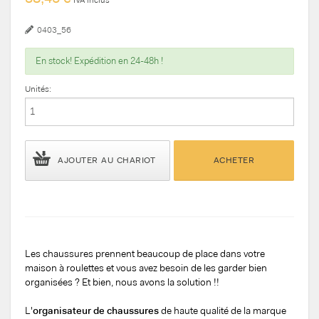
0403_56
En stock! Expédition en 24-48h !
Unités:
AJOUTER AU CHARIOT
ACHETER
Les chaussures prennent beaucoup de place dans votre
maison à roulettes et vous avez besoin de les garder bien
organisées ? Et bien, nous avons la solution !!
L'
organisateur de chaussures
de haute qualité de la marque