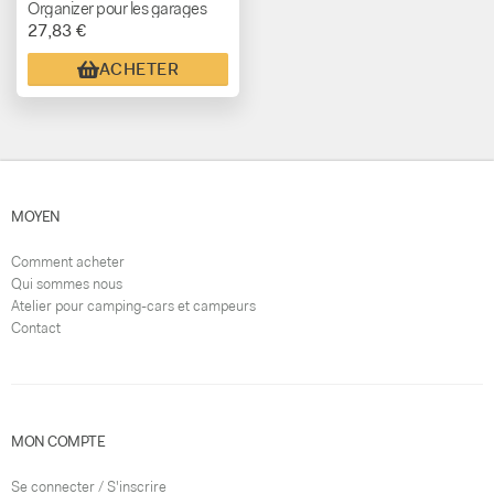
Organizer pour les garages
27,83 €
ACHETER
MOYEN
Comment acheter
Qui sommes nous
Atelier pour camping-cars et campeurs
Contact
MON COMPTE
Se connecter / S'inscrire