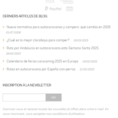
DERNIERS ARTICLES DE BLOG
Nueva normativa para autocaravanas y campers: qué cambia en 2026
01/07/2026
¿Cuál es la mejor claraboya para camper?
18/03/2025
Ruta por Andalucía en autocaravana esta Semana Santa 2025
26/02/2025
Calendario de ferias caravaning 2025 en Europa
19/02/2025
Rutas en autocaravana por España con perros
12/02/2025
INSCRIPTION À LA NEWSLETTER
VA!
Inscrivez-vous et recevez toutes les nouvelles et offres dans votre e-mail. En
vous inscrivant, vous acceptez nos conditions d'utilisation.