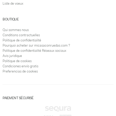
Liste de voeux
BOUTIQUE
Qui sommes nous
Conditions contractuelles
Politique de confidentialité
Pourquoi acheter sur micasaconruedas.com ?
Politique de confidentialité Réseaux sociaux
Avis juridique
Politique de cookies
Condiciones envío gratis
Preferencias de cookies
PAIEMENT SÉCURISÉ