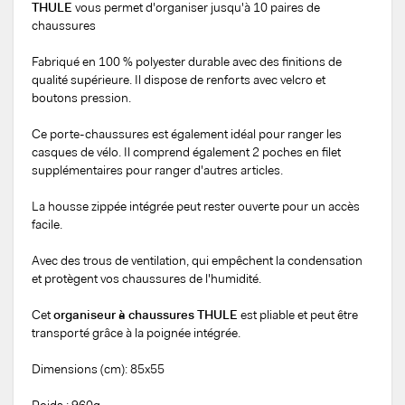
THULE
vous permet d'organiser jusqu'à 10 paires de
chaussures
Fabriqué en 100 % polyester durable avec des finitions de
qualité supérieure. Il dispose de renforts avec velcro et
boutons pression.
Ce porte-chaussures est également idéal pour ranger les
casques de vélo. Il comprend également 2 poches en filet
supplémentaires pour ranger d'autres articles.
La housse zippée intégrée peut rester ouverte pour un accès
facile.
Avec des trous de ventilation, qui empêchent la condensation
et protègent vos chaussures de l'humidité.
Cet
organiseur à chaussures THULE
est pliable et peut être
transporté grâce à la poignée intégrée.
Dimensions (cm): 85x55