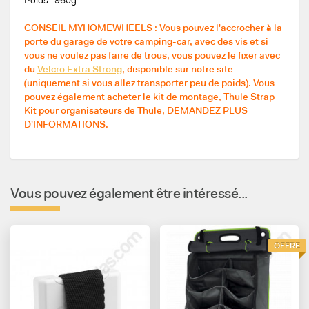
Poids : 960g
CONSEIL MYHOMEWHEELS : Vous pouvez l'accrocher à la
porte du garage de votre camping-car, avec des vis et si
vous ne voulez pas faire de trous, vous pouvez le fixer avec
du
Velcro Extra Strong
, disponible sur notre site
(uniquement si vous allez transporter peu de poids). Vous
pouvez également acheter le kit de montage, Thule Strap
Kit pour organisateurs de Thule, DEMANDEZ PLUS
D'INFORMATIONS.
Vous pouvez également être intéressé...
OFFRE