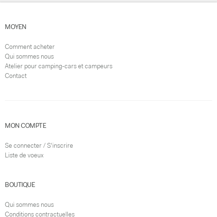
MOYEN
Comment acheter
Qui sommes nous
Atelier pour camping-cars et campeurs
Contact
MON COMPTE
Se connecter / S'inscrire
Liste de voeux
BOUTIQUE
Qui sommes nous
Conditions contractuelles