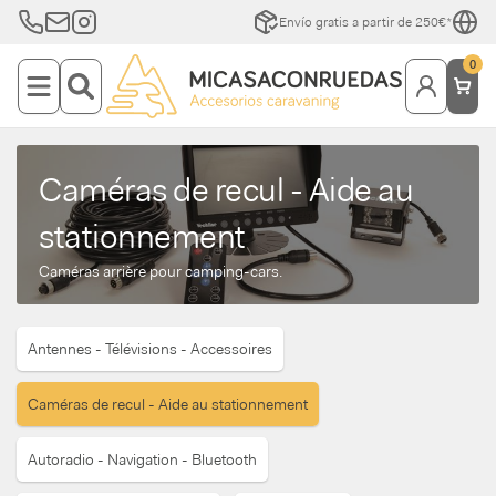
Envío gratis a partir de 250€*
0
Caméras de recul - Aide au
stationnement
Caméras arrière pour camping-cars.
Antennes - Télévisions - Accessoires
Caméras de recul - Aide au stationnement
Autoradio - Navigation - Bluetooth