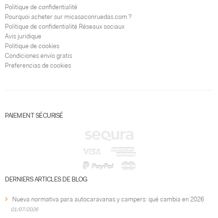
Politique de confidentialité
Pourquoi acheter sur micasaconruedas.com ?
Politique de confidentialité Réseaux sociaux
Avis juridique
Politique de cookies
Condiciones envío gratis
Preferencias de cookies
PAIEMENT SÉCURISÉ
DERNIERS ARTICLES DE BLOG
Nueva normativa para autocaravanas y campers: qué cambia en 2026
01/07/2026