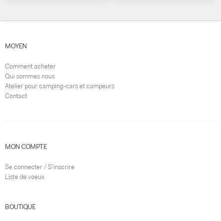
MOYEN
Comment acheter
Qui sommes nous
Atelier pour camping-cars et campeurs
Contact
MON COMPTE
Se connecter / S'inscrire
Liste de voeux
BOUTIQUE