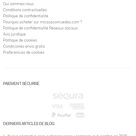
Qui sommes nous
Conditions contractuelles
Politique de confidentialité
Pourquoi acheter sur micasaconruedas.com ?
Politique de confidentialité Réseaux sociaux
Avis juridique
Politique de cookies
Condiciones envío gratis
Preferencias de cookies
PAIEMENT SÉCURISÉ
DERNIERS ARTICLES DE BLOG