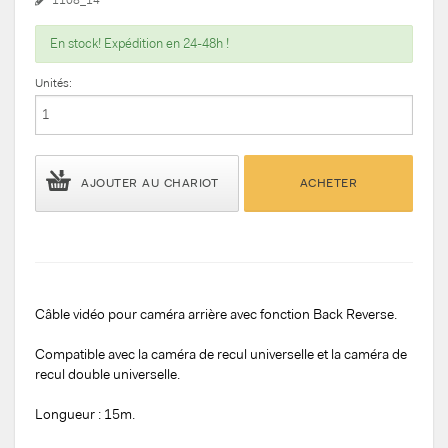
En stock! Expédition en 24-48h !
Unités:
AJOUTER AU CHARIOT
ACHETER
Câble vidéo pour caméra arrière avec fonction Back Reverse.
Compatible avec la caméra de recul universelle et la caméra de
recul double universelle.
Longueur : 15m.