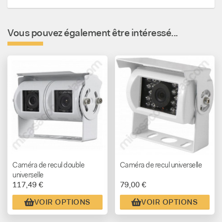
Vous pouvez également être intéressé...
Caméra de recul double
Caméra de recul universelle
universelle
117,49 €
79,00 €
VOIR OPTIONS
VOIR OPTIONS