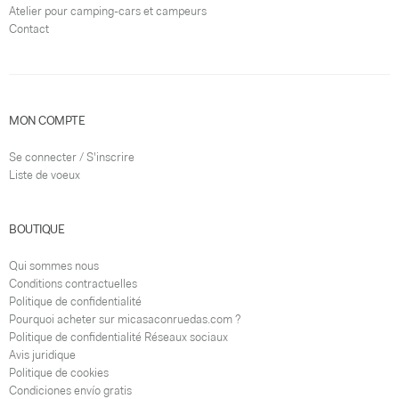
Atelier pour camping-cars et campeurs
Contact
MON COMPTE
Se connecter / S'inscrire
Liste de voeux
BOUTIQUE
Qui sommes nous
Conditions contractuelles
Politique de confidentialité
Pourquoi acheter sur micasaconruedas.com ?
Politique de confidentialité Réseaux sociaux
Avis juridique
Politique de cookies
Condiciones envío gratis