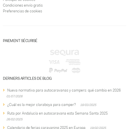
Condiciones envío gratis
Preferencias de cookies
PAIEMENT SÉCURISÉ
DERNIERS ARTICLES DE BLOG
Nueva normativa para autocaravanas y campers: qué cambia en 2026
01/07/2026
¿Cuál es la mejor claraboya para camper?
18/03/2025
Ruta por Andalucía en autocaravana esta Semana Santa 2025
26/02/2025
Calendario de ferias caravaning 2025 en Europa
19/02/2025