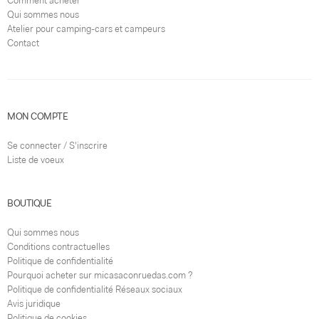
Comment acheter
Qui sommes nous
Atelier pour camping-cars et campeurs
Contact
MON COMPTE
Se connecter / S'inscrire
Liste de voeux
BOUTIQUE
Qui sommes nous
Conditions contractuelles
Politique de confidentialité
Pourquoi acheter sur micasaconruedas.com ?
Politique de confidentialité Réseaux sociaux
Avis juridique
Politique de cookies