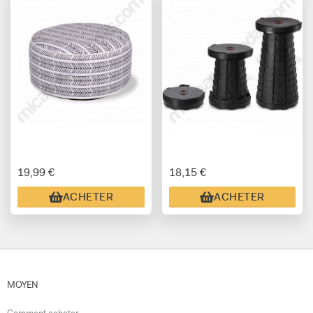
19,99 €
18,15 €
ACHETER
ACHETER
MOYEN