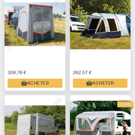
309,76 €
262,57 €
ACHETER
ACHETER
OFFRE