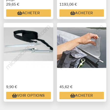
29,65 €
1193,06 €
ACHETER
ACHETER
9,90 €
45,62 €
VOIR OPTIONS
ACHETER