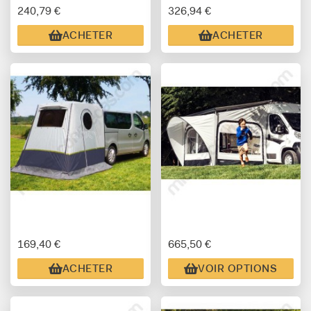
240,79 €
326,94 €
ACHETER
ACHETER
169,40 €
665,50 €
ACHETER
VOIR OPTIONS