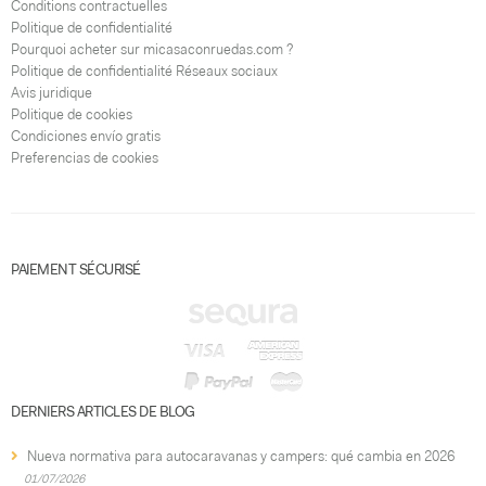
Conditions contractuelles
Politique de confidentialité
Pourquoi acheter sur micasaconruedas.com ?
Politique de confidentialité Réseaux sociaux
Avis juridique
Politique de cookies
Condiciones envío gratis
Preferencias de cookies
PAIEMENT SÉCURISÉ
DERNIERS ARTICLES DE BLOG
Nueva normativa para autocaravanas y campers: qué cambia en 2026
01/07/2026