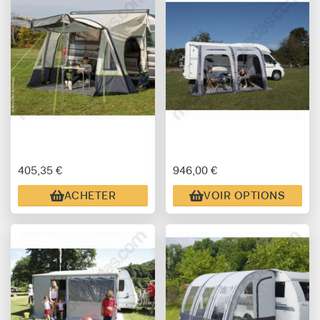
405,35 €
946,00 €
ACHETER
VOIR OPTIONS