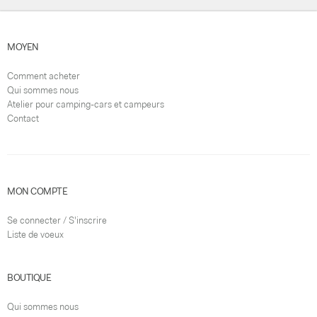
MOYEN
Comment acheter
Qui sommes nous
Atelier pour camping-cars et campeurs
Contact
MON COMPTE
Se connecter / S'inscrire
Liste de voeux
BOUTIQUE
Qui sommes nous