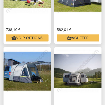
738,10 €
582,01 €
VOIR OPTIONS
ACHETER