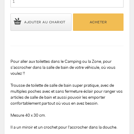
AJOUTER AU CHARIOT
ACHETER
Pour aller aux toilettes dans le Camping ou la Zone, pour
s'accrocher dans la salle de bain de votre véhicule, où vous
voulez !!
Trousse de toilette de salle de bain super pratique, avec de
multiples poches avec et sans fermeture éclair pour ranger vos
articles de salle de bain et aussi pouvoir les emporter
confortablement partout où vous en avez besoin.
Mesure 40 x 30 cm.
Il a un miroir et un crochet pour l'accrocher dans la douche.