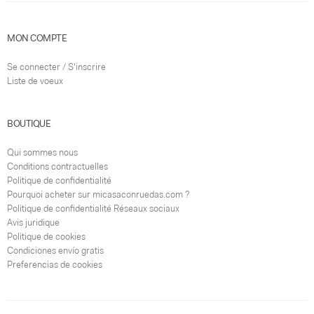
MON COMPTE
Se connecter / S'inscrire
Liste de voeux
BOUTIQUE
Qui sommes nous
Conditions contractuelles
Politique de confidentialité
Pourquoi acheter sur micasaconruedas.com ?
Politique de confidentialité Réseaux sociaux
Avis juridique
Politique de cookies
Condiciones envío gratis
Preferencias de cookies