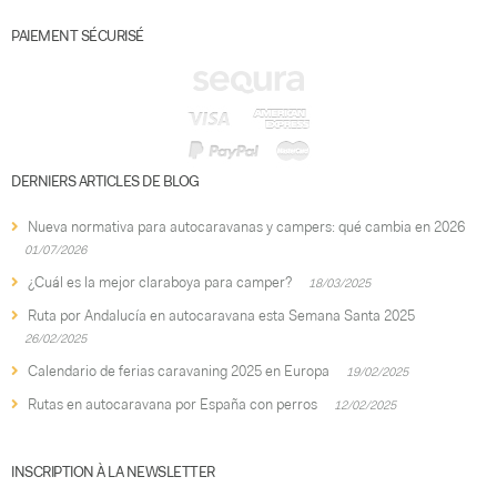
PAIEMENT SÉCURISÉ
DERNIERS ARTICLES DE BLOG
Nueva normativa para autocaravanas y campers: qué cambia en 2026
01/07/2026
¿Cuál es la mejor claraboya para camper?
18/03/2025
Ruta por Andalucía en autocaravana esta Semana Santa 2025
26/02/2025
Calendario de ferias caravaning 2025 en Europa
19/02/2025
Rutas en autocaravana por España con perros
12/02/2025
INSCRIPTION À LA NEWSLETTER