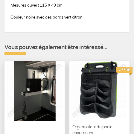
Mesures ouvert 115 X 40 cm
Couleur noire avec des bords vert citron.
Vous pouvez également être intéressé...
OFFRE
Organisateur de porte-
chaussures