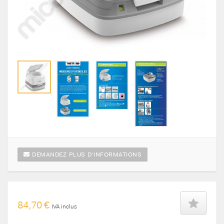
DEMANDEZ PLUS D'INFORMATIONS
84,70 €
IVA inclus