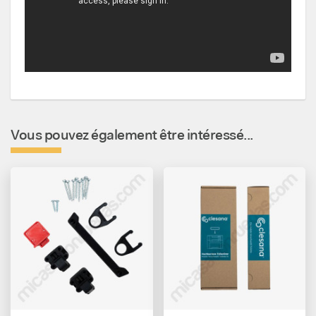
Vous pouvez également être intéressé...