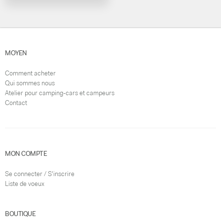
MOYEN
Comment acheter
Qui sommes nous
Atelier pour camping-cars et campeurs
Contact
MON COMPTE
Se connecter / S'inscrire
Liste de voeux
BOUTIQUE