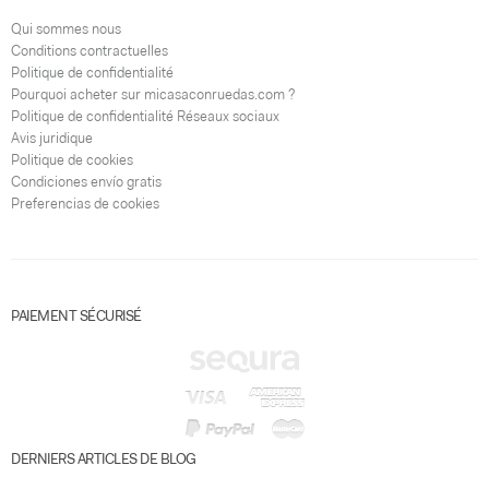
Qui sommes nous
Conditions contractuelles
Politique de confidentialité
Pourquoi acheter sur micasaconruedas.com ?
Politique de confidentialité Réseaux sociaux
Avis juridique
Politique de cookies
Condiciones envío gratis
Preferencias de cookies
PAIEMENT SÉCURISÉ
DERNIERS ARTICLES DE BLOG