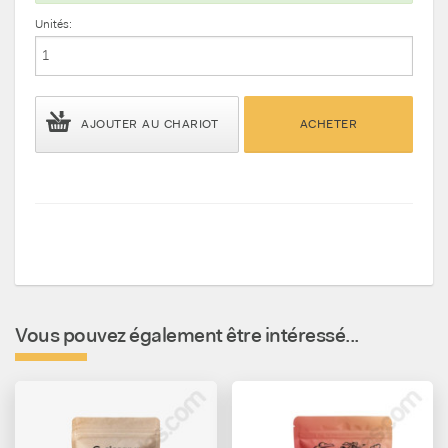
Unités:
AJOUTER AU CHARIOT
ACHETER
Vous pouvez également être intéressé...