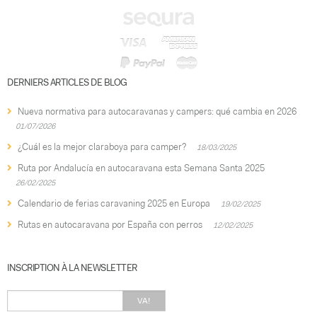
DERNIERS ARTICLES DE BLOG
Nueva normativa para autocaravanas y campers: qué cambia en 2026
01/07/2026
¿Cuál es la mejor claraboya para camper?
18/03/2025
Ruta por Andalucía en autocaravana esta Semana Santa 2025
26/02/2025
Calendario de ferias caravaning 2025 en Europa
19/02/2025
Rutas en autocaravana por España con perros
12/02/2025
INSCRIPTION À LA NEWSLETTER
VA!