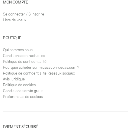
MON COMPTE
Se connecter / S'inscrire
Liste de voeux
BOUTIQUE
Qui sommes nous
Conditions contractuelles
Politique de confidentialité
Pourquoi acheter sur micasaconruedas.com ?
Politique de confidentialité Réseaux sociaux
Avis juridique
Politique de cookies
Condiciones envío gratis
Preferencias de cookies
PAIEMENT SÉCURISÉ