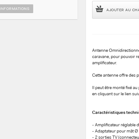
INFORMATIONS
AJOUTER AU CH
Antenne Omnidirectionn
caravane, pour pouvoir r
amplificateur.
Cette antenne offre des p
Il peut être monté fixé a
en cliquant sur le lien sui
Caractéristiques techni
- Amplificateur réglable 
- Adaptateur pour mât 
- 2 sorties TV (connecteu