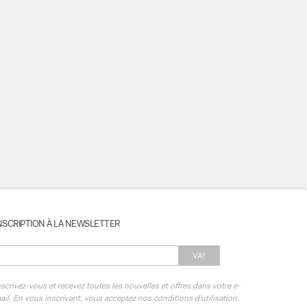
NSCRIPTION À LA NEWSLETTER
VA!
nscrivez-vous et recevez toutes les nouvelles et offres dans votre e-
ail. En vous inscrivant, vous acceptez nos conditions d'utilisation.