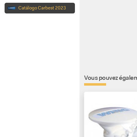
Catálogo Carbest 2023
Vous pouvez égaleme