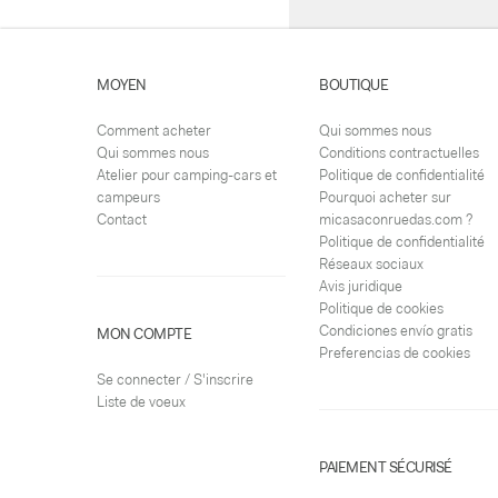
MOYEN
BOUTIQUE
Comment acheter
Qui sommes nous
Qui sommes nous
Conditions contractuelles
Atelier pour camping-cars et
Politique de confidentialité
campeurs
Pourquoi acheter sur
Contact
micasaconruedas.com ?
Politique de confidentialité
Réseaux sociaux
Avis juridique
Politique de cookies
Condiciones envío gratis
MON COMPTE
Preferencias de cookies
Se connecter / S'inscrire
Liste de voeux
PAIEMENT SÉCURISÉ