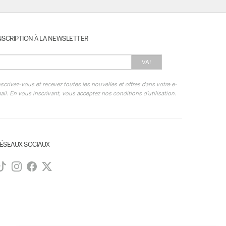
NSCRIPTION À LA NEWSLETTER
VA!
nscrivez-vous et recevez toutes les nouvelles et offres dans votre e-
ail. En vous inscrivant, vous acceptez nos conditions d'utilisation.
ÉSEAUX SOCIAUX