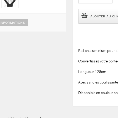
AJOUTER AU CH
INFORMATIONS
Rail en aluminium pour s
Convertissez votre porte-
Longueur 128cm.
Avec sangles coulissant
Disponible en couleur an