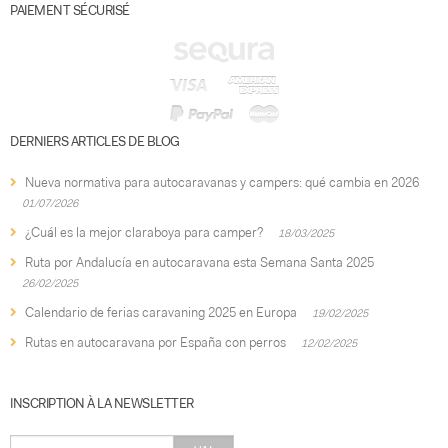
PAIEMENT SÉCURISÉ
DERNIERS ARTICLES DE BLOG
Nueva normativa para autocaravanas y campers: qué cambia en 2026
01/07/2026
¿Cuál es la mejor claraboya para camper?
18/03/2025
Ruta por Andalucía en autocaravana esta Semana Santa 2025
26/02/2025
Calendario de ferias caravaning 2025 en Europa
19/02/2025
Rutas en autocaravana por España con perros
12/02/2025
INSCRIPTION À LA NEWSLETTER