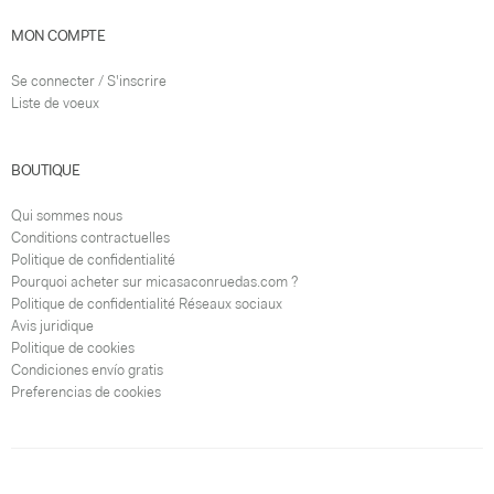
MON COMPTE
Se connecter / S'inscrire
Liste de voeux
BOUTIQUE
Qui sommes nous
Conditions contractuelles
Politique de confidentialité
Pourquoi acheter sur micasaconruedas.com ?
Politique de confidentialité Réseaux sociaux
Avis juridique
Politique de cookies
Condiciones envío gratis
Preferencias de cookies