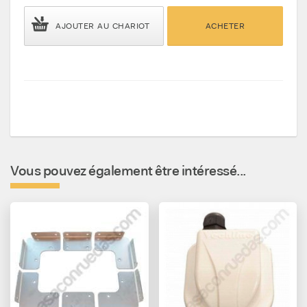
AJOUTER AU CHARIOT
ACHETER
Vous pouvez également être intéressé...