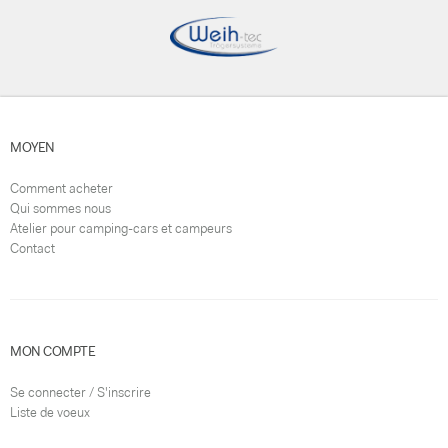
Distributeurs exclusifs Espagne
MOYEN
Comment acheter
Qui sommes nous
Atelier pour camping-cars et campeurs
Contact