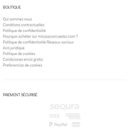
MON COMPTE
Se connecter / S'inscrire
Liste de voeux
BOUTIQUE
Qui sommes nous
Conditions contractuelles
Politique de confidentialité
Pourquoi acheter sur micasaconruedas.com ?
Politique de confidentialité Réseaux sociaux
Avis juridique
Politique de cookies
Condiciones envío gratis
Preferencias de cookies