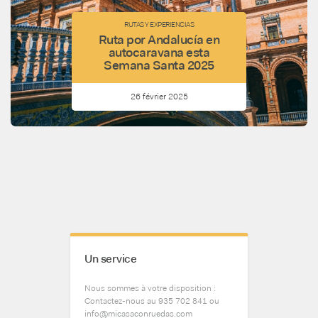
RUTAS Y EXPERIENCIAS
Ruta por Andalucía en
autocaravana esta
Semana Santa 2025
26 février 2025