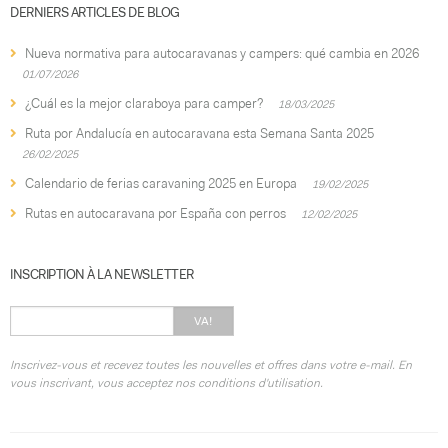
PAIEMENT SÉCURISÉ
DERNIERS ARTICLES DE BLOG
Nueva normativa para autocaravanas y campers: qué cambia en 2026
01/07/2026
¿Cuál es la mejor claraboya para camper?
18/03/2025
Ruta por Andalucía en autocaravana esta Semana Santa 2025
26/02/2025
Calendario de ferias caravaning 2025 en Europa
19/02/2025
Rutas en autocaravana por España con perros
12/02/2025
INSCRIPTION À LA NEWSLETTER