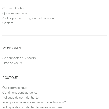
Comment acheter
Qui sommes nous
Atelier pour camping-cars et campeurs
Contact
MON COMPTE
Se connecter / S'inscrire
Liste de voeux
BOUTIQUE
Qui sommes nous
Conditions contractuelles
Politique de confidentialité
Pourquoi acheter sur micasaconruedas.com ?
Politique de confidentialité Réseaux sociaux