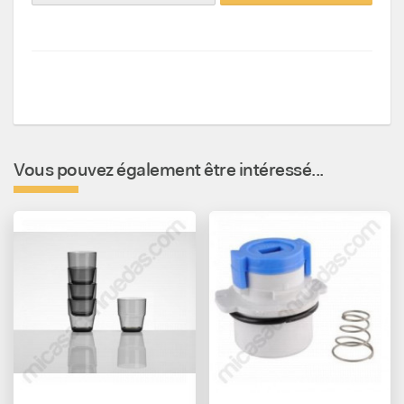
Vous pouvez également être intéressé...