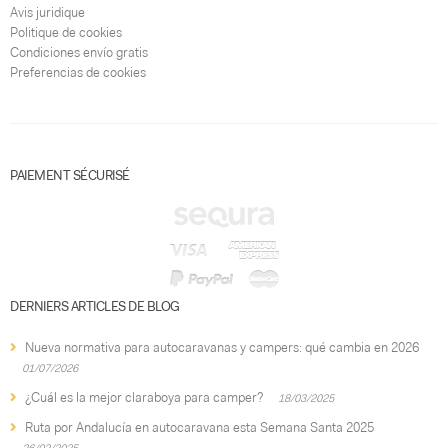
Avis juridique
Politique de cookies
Condiciones envío gratis
Preferencias de cookies
PAIEMENT SÉCURISÉ
DERNIERS ARTICLES DE BLOG
Nueva normativa para autocaravanas y campers: qué cambia en 2026
01/07/2026
¿Cuál es la mejor claraboya para camper?
18/03/2025
Ruta por Andalucía en autocaravana esta Semana Santa 2025
26/02/2025