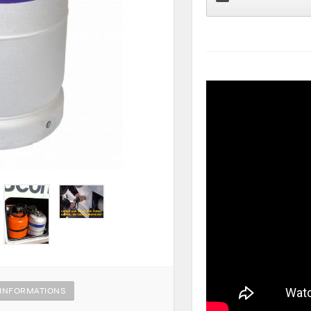
INFORMATIONS