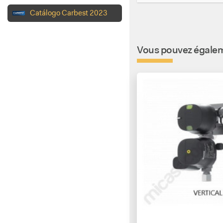
Catálogo Carbest 2023
Vous pouvez égaleme