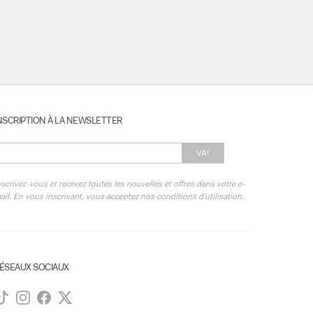
NSCRIPTION À LA NEWSLETTER
VA!
nscrivez-vous et recevez toutes les nouvelles et offres dans votre e-
ail. En vous inscrivant, vous acceptez nos conditions d'utilisation.
ÉSEAUX SOCIAUX