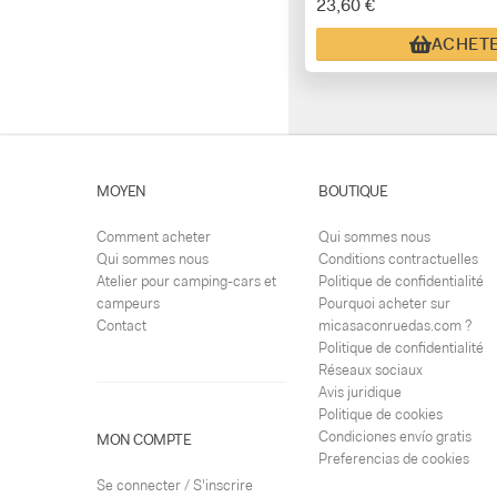
23,60 €
ACHET
MOYEN
BOUTIQUE
Comment acheter
Qui sommes nous
Qui sommes nous
Conditions contractuelles
Atelier pour camping-cars et
Politique de confidentialité
campeurs
Pourquoi acheter sur
Contact
micasaconruedas.com ?
Politique de confidentialité
Réseaux sociaux
Avis juridique
Politique de cookies
Condiciones envío gratis
MON COMPTE
Preferencias de cookies
Se connecter / S'inscrire