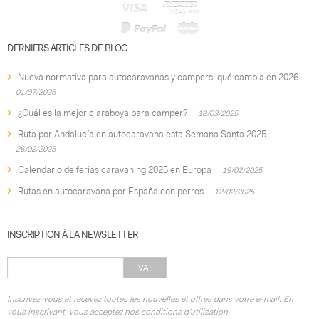
DERNIERS ARTICLES DE BLOG
Nueva normativa para autocaravanas y campers: qué cambia en 2026
01/07/2026
¿Cuál es la mejor claraboya para camper?
18/03/2025
Ruta por Andalucía en autocaravana esta Semana Santa 2025
26/02/2025
Calendario de ferias caravaning 2025 en Europa
19/02/2025
Rutas en autocaravana por España con perros
12/02/2025
INSCRIPTION À LA NEWSLETTER
VA!
Inscrivez-vous et recevez toutes les nouvelles et offres dans votre e-mail. En
vous inscrivant, vous acceptez nos conditions d'utilisation.