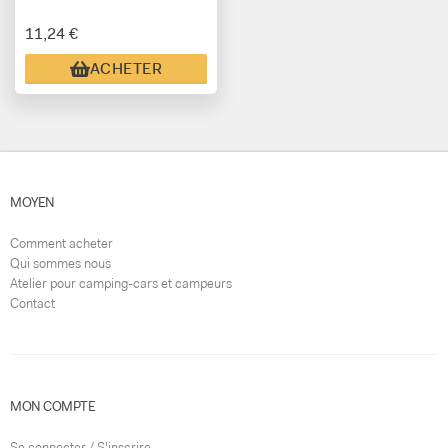
11,24 €
ACHETER
MOYEN
Comment acheter
Qui sommes nous
Atelier pour camping-cars et campeurs
Contact
MON COMPTE
Se connecter / S'inscrire