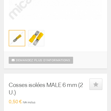
DEMANDEZ PLUS D'INFORMATIONS
Cosses isolées MALE 6 mm (2
U.)
0,50 €
IVA inclus