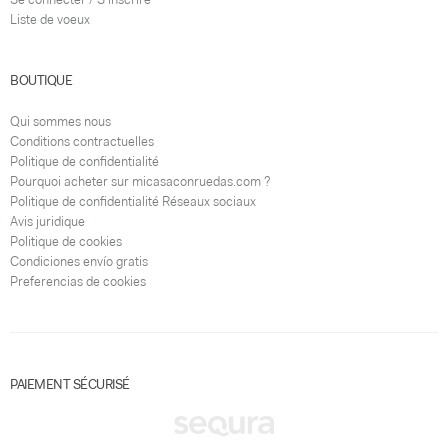
Liste de voeux
BOUTIQUE
Qui sommes nous
Conditions contractuelles
Politique de confidentialité
Pourquoi acheter sur micasaconruedas.com ?
Politique de confidentialité Réseaux sociaux
Avis juridique
Politique de cookies
Condiciones envío gratis
Preferencias de cookies
PAIEMENT SÉCURISÉ