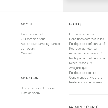
MOYEN
BOUTIQUE
Comment acheter
Qui sommes nous
Qui sommes nous
Conditions contractuelles
Atelier pour camping-cars et
Politique de confidentialité
campeurs
Pourquoi acheter sur
Contact
micasaconruedas.com ?
Politique de confidentialité
Réseaux sociaux
Avis juridique
Politique de cookies
Condiciones envío gratis
MON COMPTE
Preferencias de cookies
Se connecter / S'inscrire
Liste de voeux
PAIEMENT SÉCURISÉ