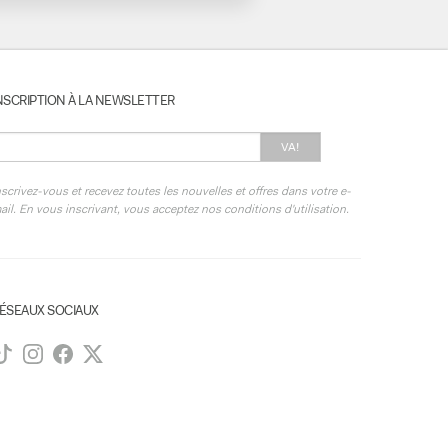
NSCRIPTION À LA NEWSLETTER
VA!
nscrivez-vous et recevez toutes les nouvelles et offres dans votre e-
ail. En vous inscrivant, vous acceptez nos conditions d'utilisation.
ÉSEAUX SOCIAUX